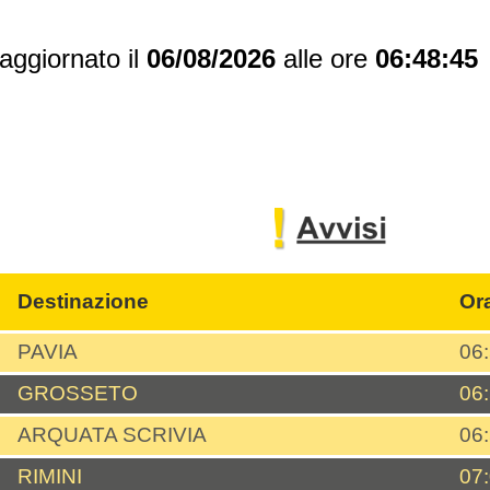
aggiornato il
06/08/2026
alle ore
06:48:45
Destinazione
Or
PAVIA
06
GROSSETO
06
ARQUATA SCRIVIA
06
RIMINI
07